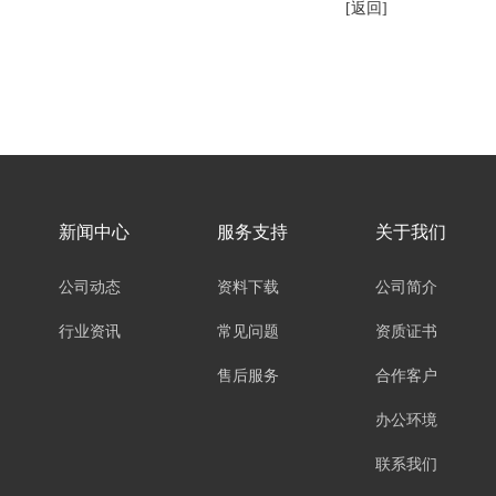
[返回]
新闻中心
服务支持
关于我们
公司动态
资料下载
公司简介
行业资讯
常见问题
资质证书
售后服务
合作客户
办公环境
联系我们