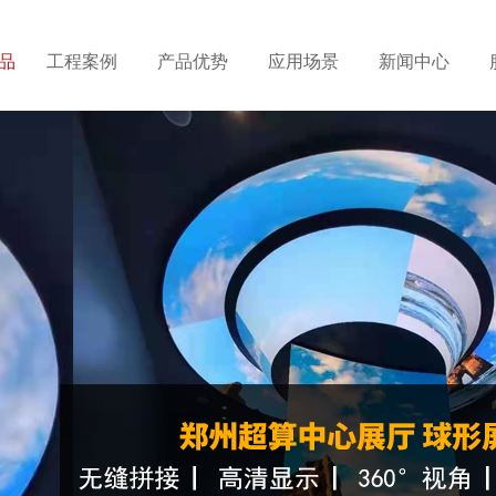
品
工程案例
产品优势
应用场景
新闻中心