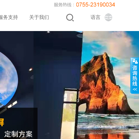
服务支持
关于我们
语言