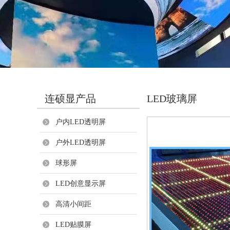
连硕显产品
LED玻璃屏
户内LED透明屏
户外LED透明屏
球形屏
LED创意显示屏
高清小间距
LED贴膜屏